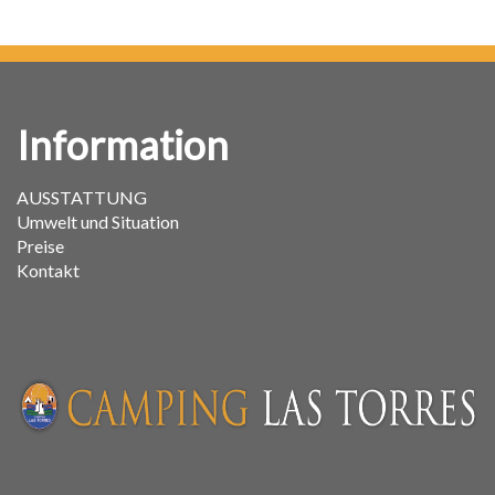
Information
AUSSTATTUNG
Umwelt und Situation
Preise
Kontakt