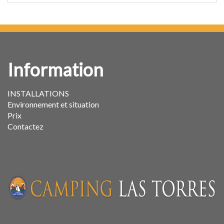
Information
INSTALLATIONS
Environnement et situation
Prix
Contactez